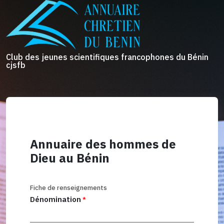
Club des jeunes scientifiques francophones du Bénin
cjsfb
Annuaire des hommes de
Dieu au Bénin
Fiche de renseignements
Dénomination
*